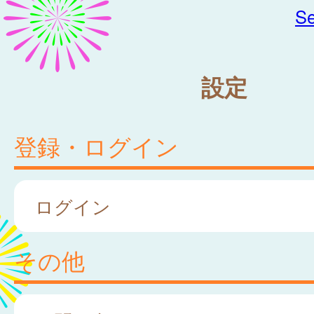
Se
設定
登録・ログイン
ログイン
その他