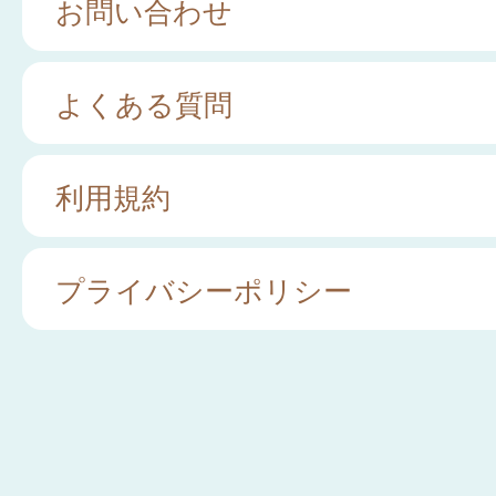
お問い合わせ
よくある質問
利用規約
プライバシーポリシー