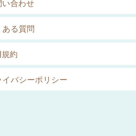
問い合わせ
くある質問
用規約
ライバシーポリシー