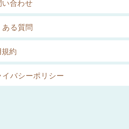
問い合わせ
くある質問
用規約
ライバシーポリシー