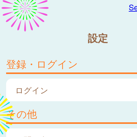
Se
設定
登録・ログイン
ログイン
その他