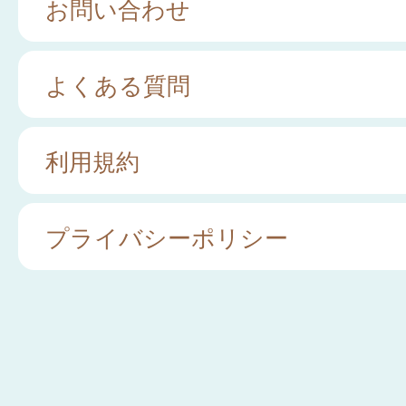
お問い合わせ
よくある質問
利用規約
プライバシーポリシー