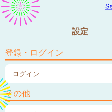
Se
設定
登録・ログイン
ログイン
その他