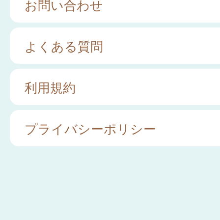
お問い合わせ
よくある質問
利用規約
プライバシーポリシー