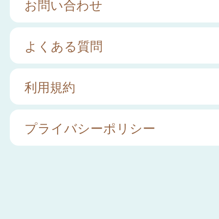
お問い合わせ
よくある質問
利用規約
プライバシーポリシー