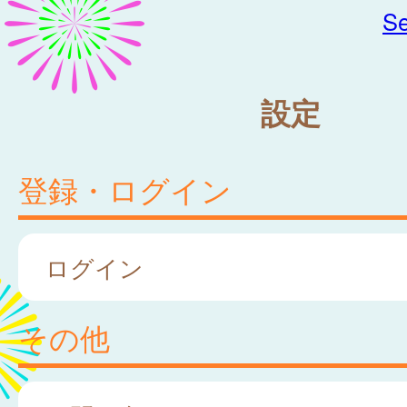
Se
設定
登録・ログイン
ログイン
その他