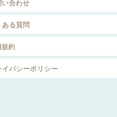
問い合わせ
くある質問
用規約
ライバシーポリシー