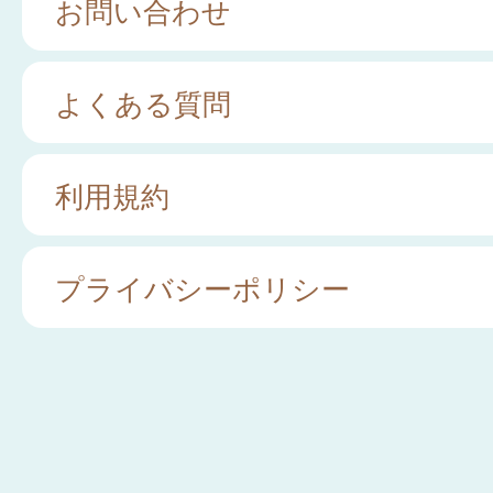
お問い合わせ
よくある質問
利用規約
プライバシーポリシー