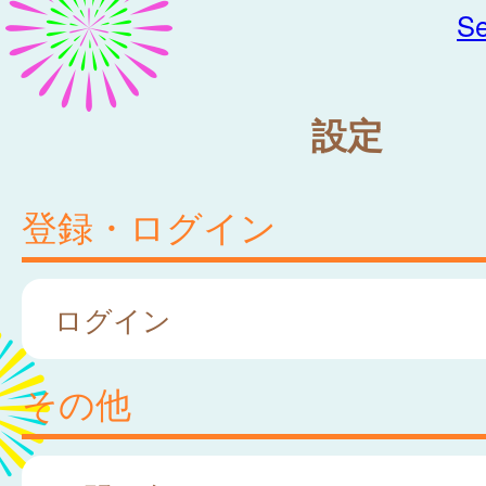
Se
設定
登録・ログイン
ログイン
その他