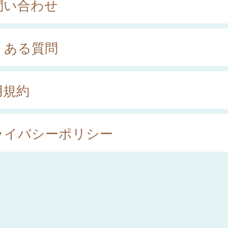
問い合わせ
くある質問
用規約
ライバシーポリシー