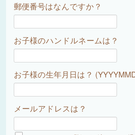
郵便番号はなんですか？
お子様のハンドルネームは？
お子様の生年月日は？ (YYYYMMD
メールアドレスは？