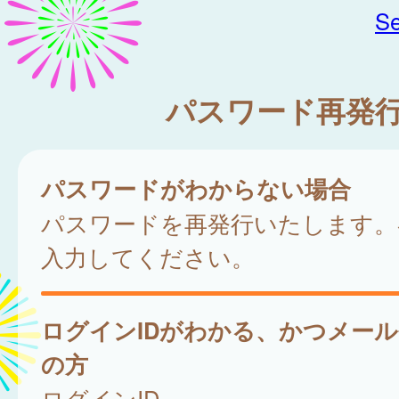
Se
パスワード再発
パスワードがわからない場合
パスワードを再発行いたします。
入力してください。
ログインIDがわかる、かつメー
の方
ログインID