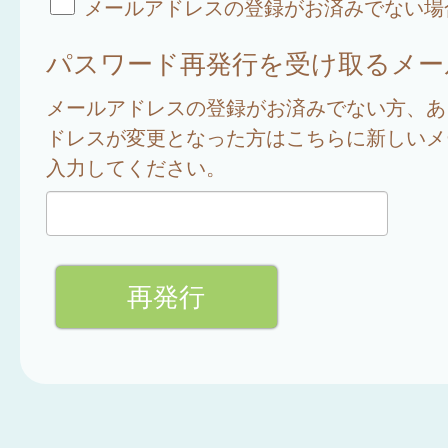
メールアドレスの登録がお済みでない場
パスワード再発行を受け取るメー
メールアドレスの登録がお済みでない方、あ
ドレスが変更となった方はこちらに新しいメ
入力してください。