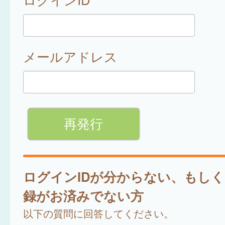
メールアドレス
ログインIDが分からない、もし
録がお済みでない方
以下の質問に回答してください。