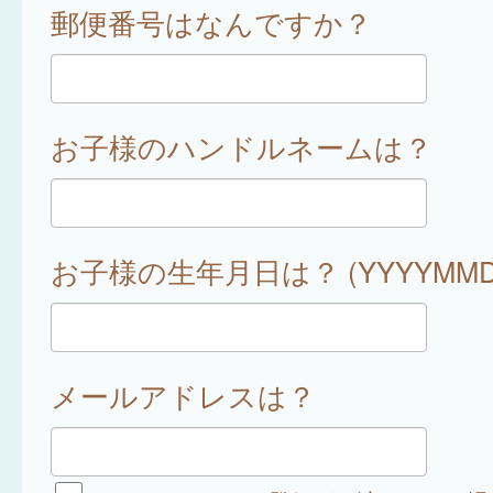
郵便番号はなんですか？
お子様のハンドルネームは？
お子様の生年月日は？ (YYYYMMD
メールアドレスは？