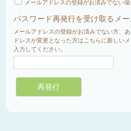
メールアドレスの登録がお済みでない場
パスワード再発行を受け取るメー
メールアドレスの登録がお済みでない方、あ
ドレスが変更となった方はこちらに新しいメ
入力してください。