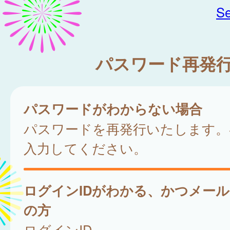
Se
パスワード再発
パスワードがわからない場合
パスワードを再発行いたします。
入力してください。
ログインIDがわかる、かつメー
の方
ログインID