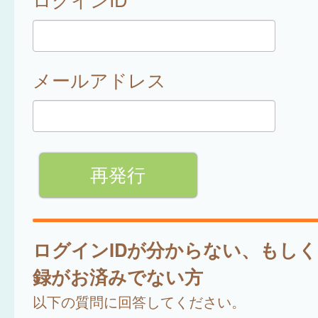
メールアドレス
ログインIDが分からない、もし
録がお済みでない方
以下の質問に回答してください。