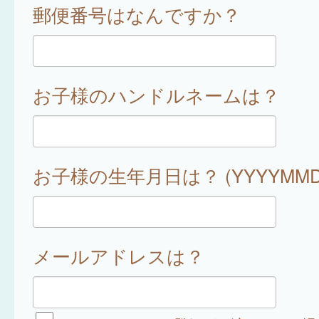
郵便番号はなんですか？
お子様のハンドルネームは？
お子様の生年月日は？ (YYYYMMD
メールアドレスは？