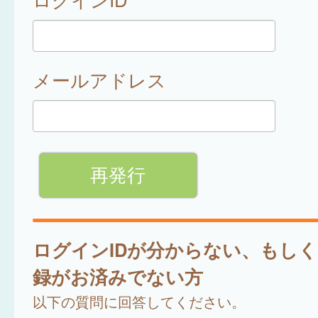
メールアドレス
ログインIDが分からない、もし
録がお済みでない方
以下の質問に回答してください。