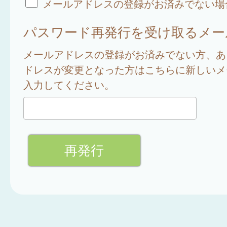
メールアドレスの登録がお済みでない場
パスワード再発行を受け取るメー
メールアドレスの登録がお済みでない方、あ
ドレスが変更となった方はこちらに新しいメ
入力してください。