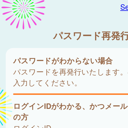
Se
パスワード再発
パスワードがわからない場合
パスワードを再発行いたします。
入力してください。
ログインIDがわかる、かつメー
の方
ログインID