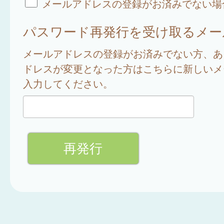
メールアドレスの登録がお済みでない場
パスワード再発行を受け取るメー
メールアドレスの登録がお済みでない方、あ
ドレスが変更となった方はこちらに新しいメ
入力してください。