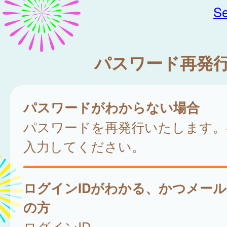
Se
パスワード再発
パスワードがわからない場合
パスワードを再発行いたします。
入力してください。
ログインIDがわかる、かつメー
の方
ログインID