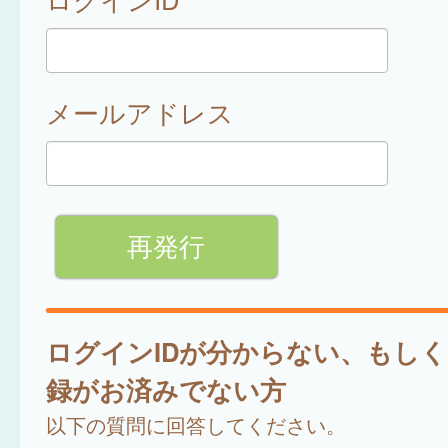
メールアドレス
ログインIDが分からない、もし
録がお済みでない方
以下の質問に回答してください。