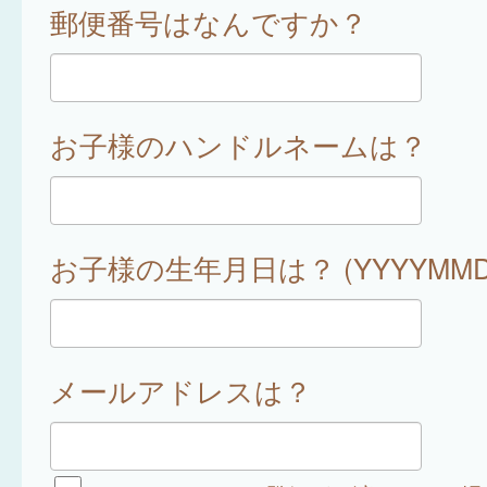
郵便番号はなんですか？
お子様のハンドルネームは？
お子様の生年月日は？ (YYYYMMD
メールアドレスは？