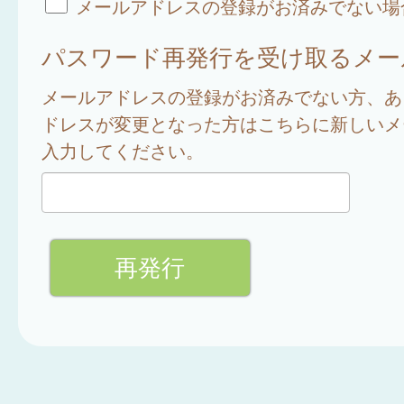
メールアドレスの登録がお済みでない場
パスワード再発行を受け取るメー
メールアドレスの登録がお済みでない方、あ
ドレスが変更となった方はこちらに新しいメ
入力してください。