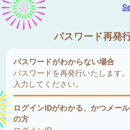
Se
パスワード再発
パスワードがわからない場合
パスワードを再発行いたします。
入力してください。
ログインIDがわかる、かつメー
の方
ログインID