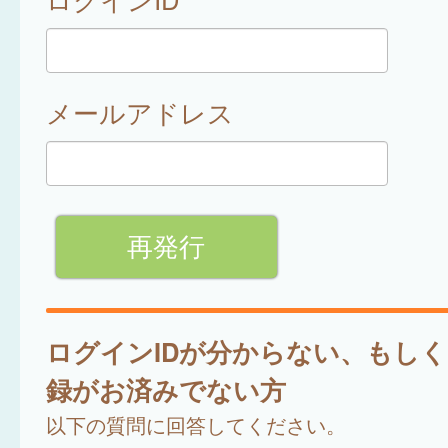
メールアドレス
ログインIDが分からない、もし
録がお済みでない方
以下の質問に回答してください。