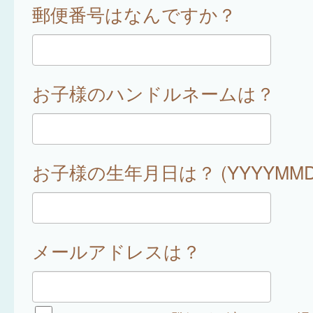
郵便番号はなんですか？
お子様のハンドルネームは？
お子様の生年月日は？ (YYYYMMD
メールアドレスは？