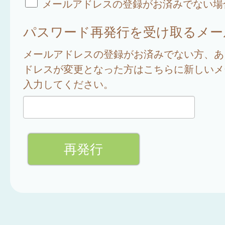
メールアドレスの登録がお済みでない場
パスワード再発行を受け取るメー
メールアドレスの登録がお済みでない方、あ
ドレスが変更となった方はこちらに新しいメ
入力してください。