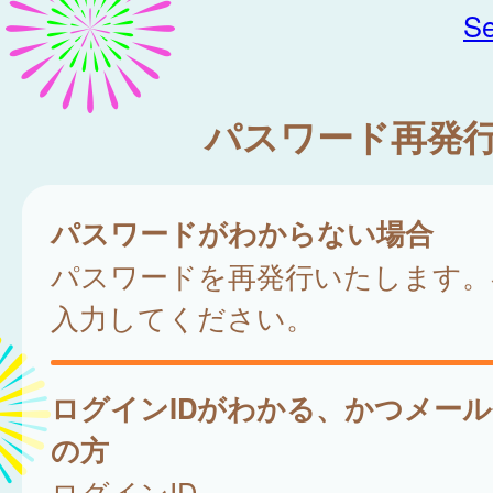
Se
パスワード再発
パスワードがわからない場合
パスワードを再発行いたします。
入力してください。
ログインIDがわかる、かつメー
の方
ログインID