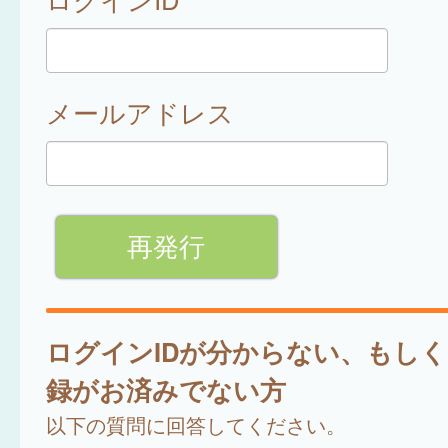
メールアドレス
ログインIDが分からない、もし
録がお済みでない方
以下の質問に回答してください。