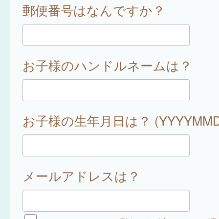
郵便番号はなんですか？
お子様のハンドルネームは？
お子様の生年月日は？ (YYYYMMD
メールアドレスは？