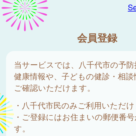
Se
会員登録
当サービスでは、八千代市の予防
健康情報や、子どもの健診・相談
ご確認いただけます。
・八千代市民のみご利用いただけ
・ご登録にはお住まいの郵便番号
す。