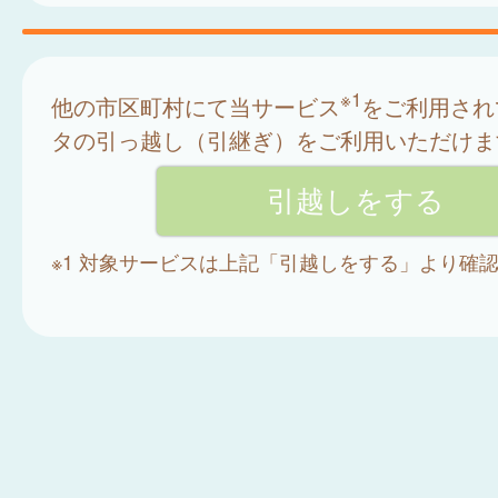
※1
他の市区町村にて当サービス
をご利用され
タの引っ越し（引継ぎ）をご利用いただけま
※1 対象サービスは上記「引越しをする」より確