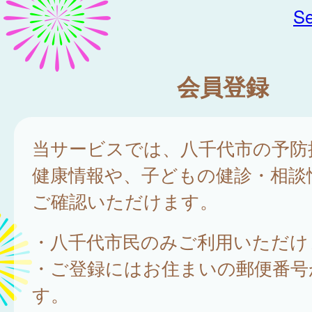
Se
会員登録
当サービスでは、八千代市の予防
健康情報や、子どもの健診・相談
ご確認いただけます。
・八千代市民のみご利用いただけ
・ご登録にはお住まいの郵便番号
す。