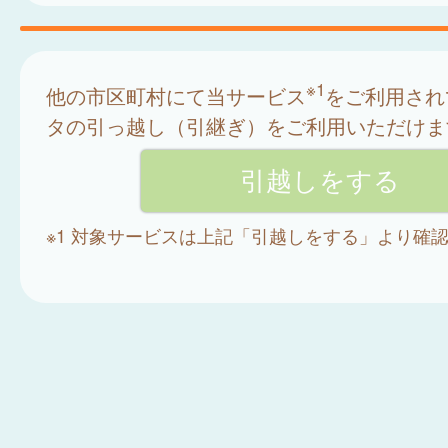
※1
他の市区町村にて当サービス
をご利用され
タの引っ越し（引継ぎ）をご利用いただけま
※1 対象サービスは上記「引越しをする」より確