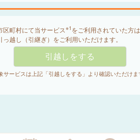
※1
市区町村にて当サービス
をご利用されていた方
引っ越し（引継ぎ）をご利用いただけます。
 対象サービスは上記「引越しをする」より確認いただけま