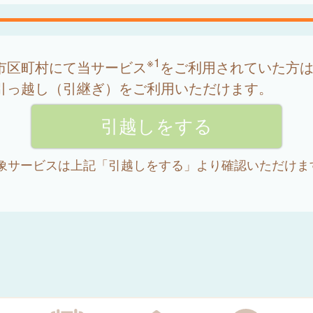
※1
市区町村にて当サービス
をご利用されていた方
引っ越し（引継ぎ）をご利用いただけます。
 対象サービスは上記「引越しをする」より確認いただけま