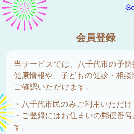
Se
会員登録
当サービスでは、八千代市の予防
健康情報や、子どもの健診・相談
ご確認いただけます。
・八千代市民のみご利用いただけ
・ご登録にはお住まいの郵便番号
す。