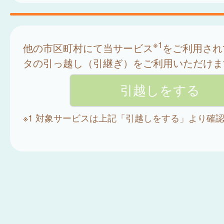
※1
他の市区町村にて当サービス
をご利用され
タの引っ越し（引継ぎ）をご利用いただけま
※1 対象サービスは上記「引越しをする」より確