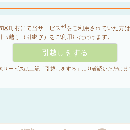
※1
市区町村にて当サービス
をご利用されていた方
引っ越し（引継ぎ）をご利用いただけます。
 対象サービスは上記「引越しをする」より確認いただけま