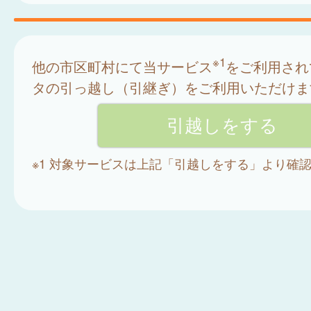
※1
他の市区町村にて当サービス
をご利用され
タの引っ越し（引継ぎ）をご利用いただけま
※1 対象サービスは上記「引越しをする」より確