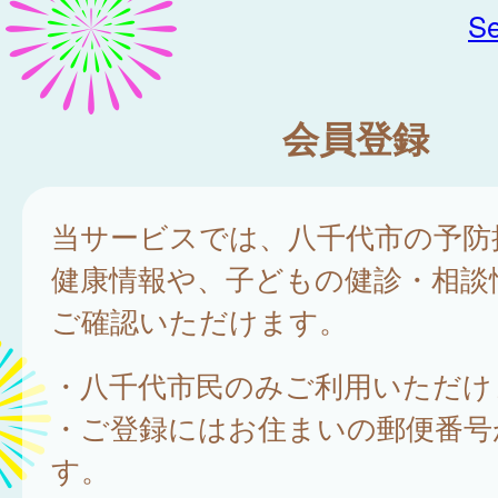
Se
会員登録
当サービスでは、八千代市の予防
健康情報や、子どもの健診・相談
ご確認いただけます。
・八千代市民のみご利用いただけ
・ご登録にはお住まいの郵便番号
す。