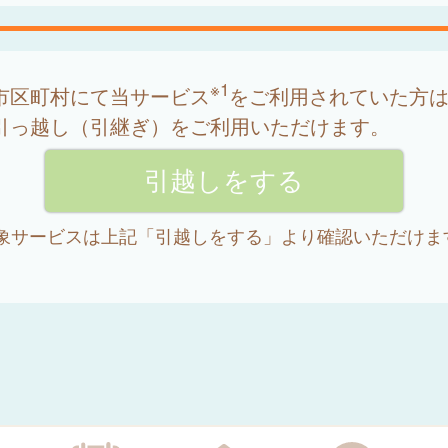
※1
市区町村にて当サービス
をご利用されていた方
引っ越し（引継ぎ）をご利用いただけます。
 対象サービスは上記「引越しをする」より確認いただけま