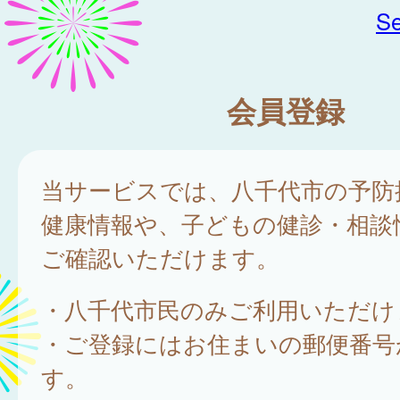
Se
会員登録
当サービスでは、八千代市の予防
健康情報や、子どもの健診・相談
ご確認いただけます。
・八千代市民のみご利用いただけ
・ご登録にはお住まいの郵便番号
す。