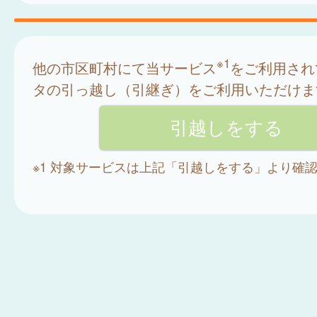
※1
他の市区町村にて当サービス
をご利用され
タの引っ越し（引継ぎ）をご利用いただけま
※1 対象サービスは上記「引越しをする」より確