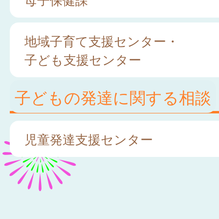
地域子育て支援センター・
子ども支援センター
子どもの発達に関する相談
児童発達支援センター