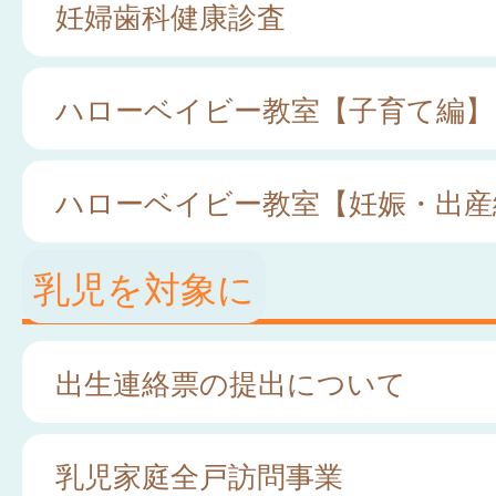
妊婦歯科健康診査
ハローベイビー教室【子育て編】
ハローベイビー教室【妊娠・出産
乳児を対象に
出生連絡票の提出について
乳児家庭全戸訪問事業