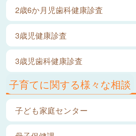
2歳6か月児歯科健康診査
3歳児健康診査
3歳児歯科健康診査
子育てに関する様々な相談
子ども家庭センター
母子保健課