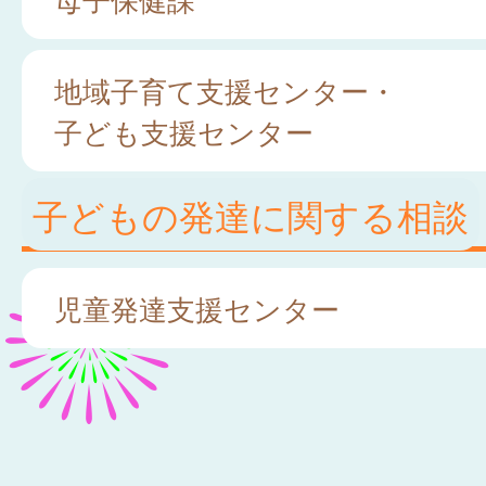
地域子育て支援センター・
子ども支援センター
子どもの発達に関する相談
児童発達支援センター