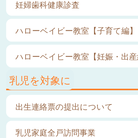
妊婦歯科健康診査
ハローベイビー教室【子育て編】
ハローベイビー教室【妊娠・出産
乳児を対象に
出生連絡票の提出について
乳児家庭全戸訪問事業