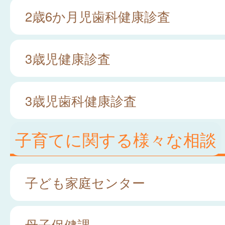
2歳6か月児歯科健康診査
3歳児健康診査
3歳児歯科健康診査
子育てに関する様々な相談
子ども家庭センター
母子保健課