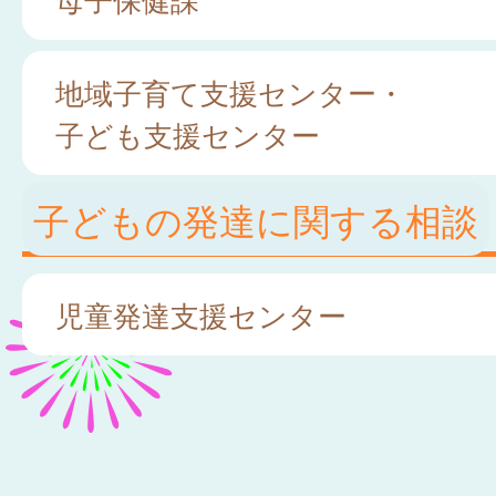
地域子育て支援センター・
子ども支援センター
子どもの発達に関する相談
児童発達支援センター