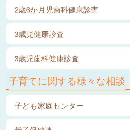
2歳6か月児歯科健康診査
3歳児健康診査
3歳児歯科健康診査
子育てに関する様々な相談
子ども家庭センター
母子保健課