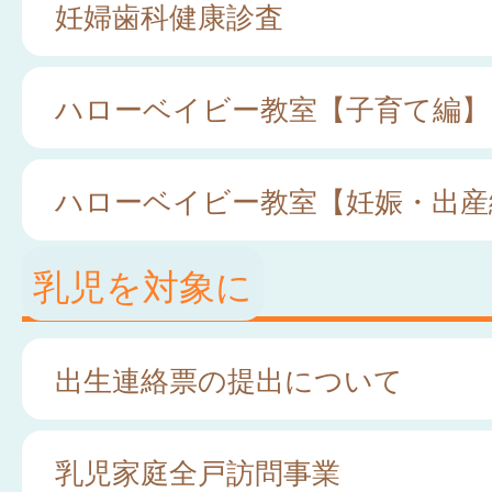
妊婦歯科健康診査
ハローベイビー教室【子育て編】
ハローベイビー教室【妊娠・出産
乳児を対象に
出生連絡票の提出について
乳児家庭全戸訪問事業