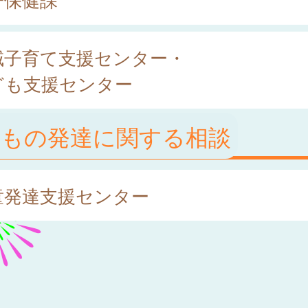
域子育て支援センター・
ども支援センター
どもの発達に関する相談
童発達支援センター