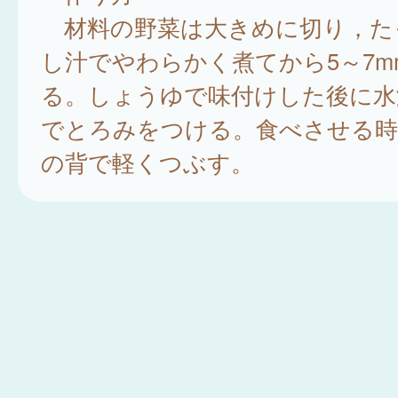
材料の野菜は大きめに切り，た
し汁でやわらかく煮てから5～7m
る。しょうゆで味付けした後に水
でとろみをつける。食べさせる時
の背で軽くつぶす。