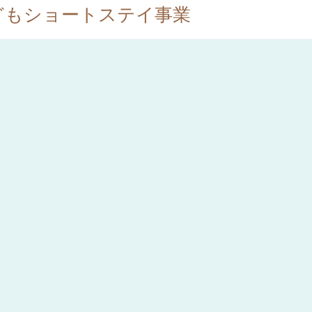
どもショートステイ事業