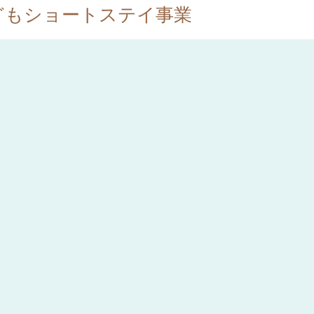
どもショートステイ事業