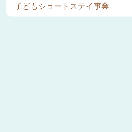
子どもショートステイ事業