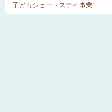
子どもショートステイ事業