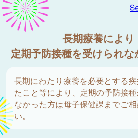
Se
長期療養により
定期予防接種を受けられな
長期にわたり療養を必要とする疾
たこと等により、定期の予防接種
なかった方は母子保健課までご相
い。