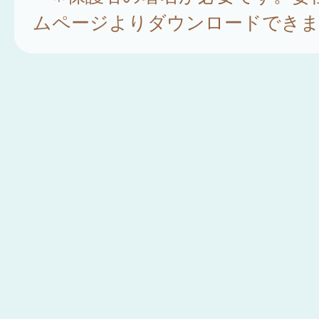
ムページよりダウンロードできま