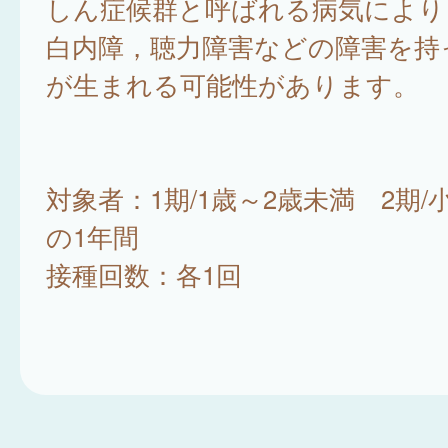
しん症候群と呼ばれる病気により
白内障，聴力障害などの障害を持
が生まれる可能性があります。
対象者：1期/1歳～2歳未満 2期
の1年間
接種回数：各1回