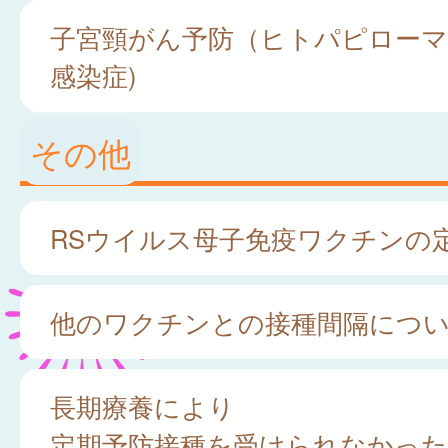
子宮頸がん予防（ヒトパピロー
感染症)
その他
RSウイルス母子免疫ワクチンの
他のワクチンとの接種間隔につ
長期療養により
定期予防接種を受けられなかった