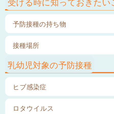
受ける時に知っておきたい
予防接種の持ち物
接種場所
乳幼児対象の予防接種
ヒブ感染症
ロタウイルス