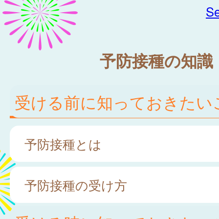
Se
予防接種の知識
受ける前に知っておきたい
予防接種とは
予防接種の受け方