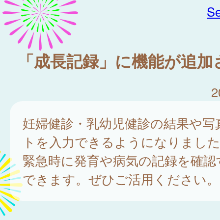
Se
「成長記録」に機能が追加
2
妊婦健診・乳幼児健診の結果や写
トを入力できるようになりました
緊急時に発育や病気の記録を確認
できます。ぜひご活用ください。