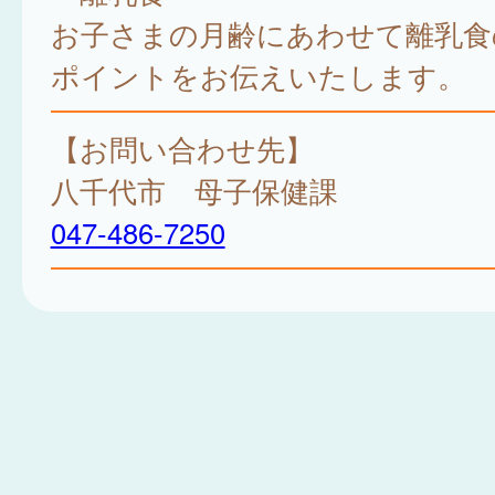
お子さまの月齢にあわせて離乳食
ポイントをお伝えいたします。
【お問い合わせ先】
八千代市 母子保健課
047-486-7250