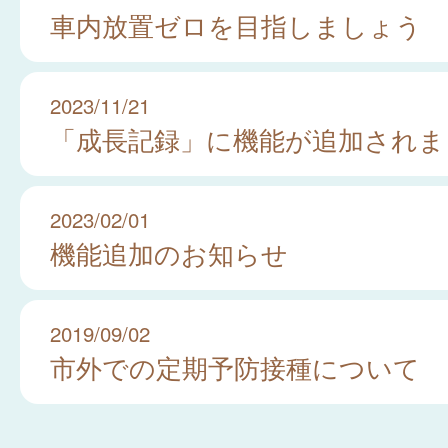
車内放置ゼロを目指しましょう
2023/11/21
「成長記録」に機能が追加されま
2023/02/01
機能追加のお知らせ
2019/09/02
市外での定期予防接種について