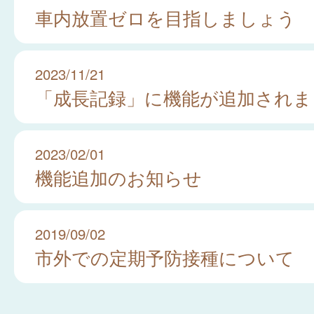
車内放置ゼロを目指しましょう
2023/11/21
「成長記録」に機能が追加されま
2023/02/01
機能追加のお知らせ
2019/09/02
市外での定期予防接種について