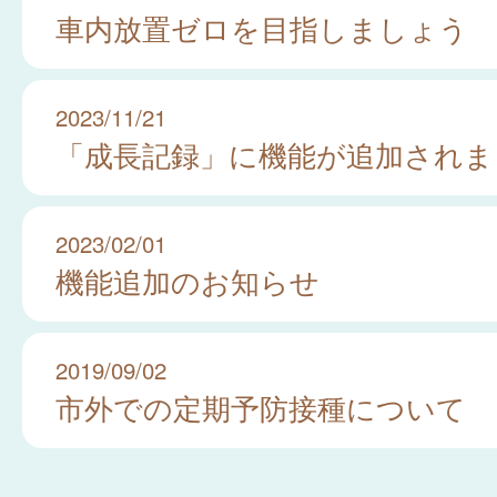
車内放置ゼロを目指しましょう
2023/11/21
「成長記録」に機能が追加されま
2023/02/01
機能追加のお知らせ
2019/09/02
市外での定期予防接種について