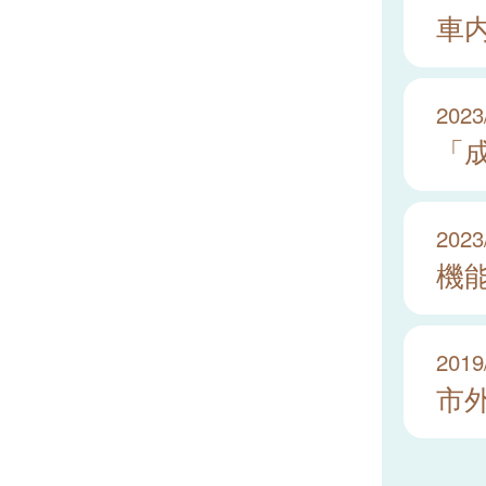
車
2023
「
2023
機
2019
市