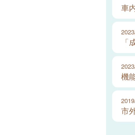
車
2023
「
2023
機
2019
市