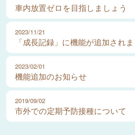
車内放置ゼロを目指しましょう
2023/11/21
「成長記録」に機能が追加されま
2023/02/01
機能追加のお知らせ
2019/09/02
市外での定期予防接種について