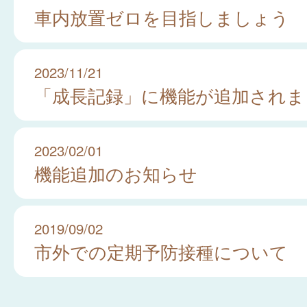
車内放置ゼロを目指しましょう
2023/11/21
「成長記録」に機能が追加されま
2023/02/01
機能追加のお知らせ
2019/09/02
市外での定期予防接種について