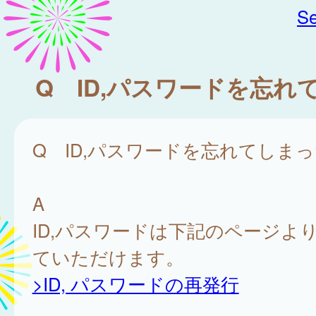
Se
Q ID,パスワードを忘れ
Q ID,パスワードを忘れてしま
A
ID,パスワードは下記のページよ
ていただけます。
>ID, パスワードの再発行