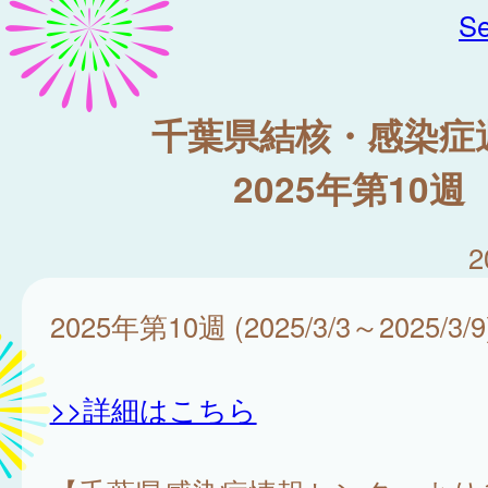
Se
千葉県結核・感染症
2025年第10週
2
2025年第10週 (2025/3/3～2025/3/9
>>詳細はこちら