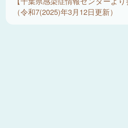
【千葉県感染症情報センターより
（令和7(2025)年3月12日更新）