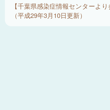
【千葉県感染症情報センターより
（平成29年3月10日更新）