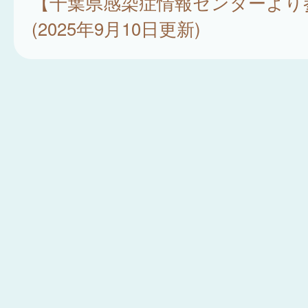
【千葉県感染症情報センターより
(2025年9月10日更新)